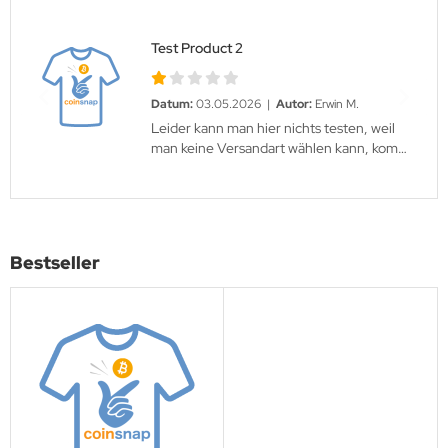
Test Product 2
Datum:
03.05.2026 |
Autor:
Erwin M.
Leider kann man hier nichts testen, weil
man keine Versandart wählen kann, kommt
man nicht auf die Payments Seite
Bestseller