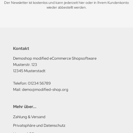
Der Newsletter ist kostenlos und kann jederzeit hier oder in Ihrem Kundenkonto
wieder abbestellt werden.
Kontakt
Demoshop modified eCommerce Shopsoftware
Musterstr. 123
12345 Musterstadt
Telefon: 01234 56789
Mail: demo@modified-shop.org
Mehr über...
Zahlung & Versand
Privatsphäre und Datenschutz