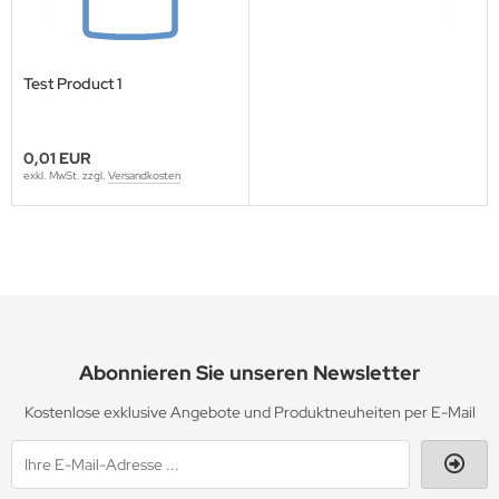
Test Product 1
0,01 EUR
exkl. MwSt. zzgl.
Versandkosten
Abonnieren Sie unseren Newsletter
Kostenlose exklusive Angebote und Produktneuheiten per E-Mail