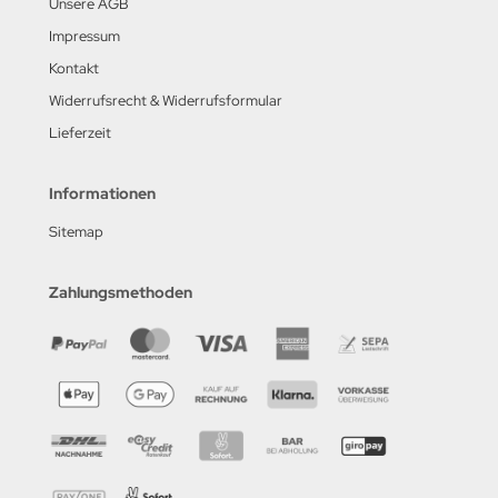
Unsere AGB
Impressum
Kontakt
Widerrufsrecht & Widerrufsformular
Lieferzeit
Informationen
Sitemap
Zahlungsmethoden