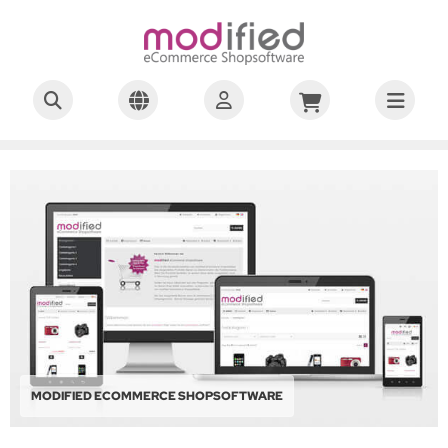
MODIFIED ECOMMERCE SHOPSOFTWARE